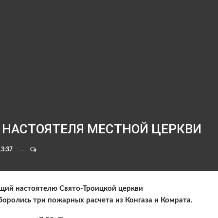
М НАСТОЯТЕЛЯ МЕСТНОЙ ЦЕРКВИ
13:37
ащий настоятелю Свято-Троицкой церкви
оролись три пожарных расчета из Конгаза и Комрата.