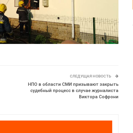
СЛЕДУЩАЯ НОВОСТЬ
НПО в области СМИ призывают закрыть
судебный процесс в случае журналиста
Виктора Софрони