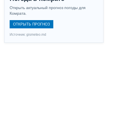
Открыть актуальный прогноз погоды для
Комрата.
ОТКРЫТЬ ПРОГНОЗ
Источник: gismeteo.md