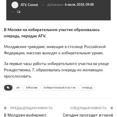
Добавлено
6 июля, 2018, 09:08
ATV, Comrat
В Москве на избирательном участке образовалась
очередь, передае ATV.
Молдавские граждане, живущие в столице Российской
Федерации, массово выходят к избирательным урнам.
За первые часы работы избирательного участка на улице
Рождественка, 7, образовалась очередь из желающих
проголосовать.
atv
в Москве
избирательный участок
очередь
ПРЕДЫДУЩАЯ НОВОСТЬ
СЛЕДУЩАЯ НОВОСТЬ
В Молдове выбирают
Сегодня проходит второй