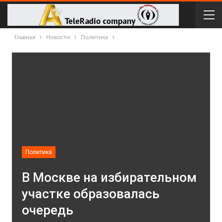
Главная
Новости
Политика
Политика
В Москве на избирательном
участке образовалась
очередь