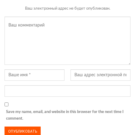
Ваш электронный адрес не будет опубликован.
Save my name, email, and website in this browser for the next time I
comment.