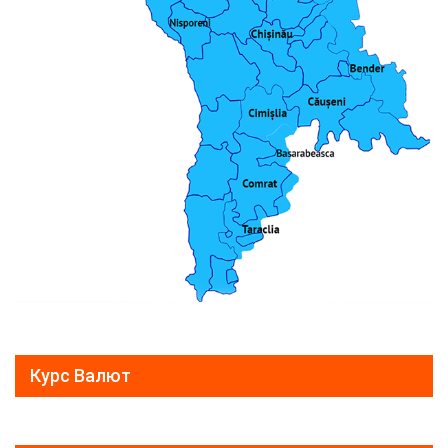
Курс Валют