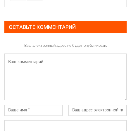
ОСТАВЬТЕ КОММЕНТАРИЙ
Ваш электронный адрес не будет опубликован.