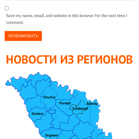
Save my name, email, and website in this browser for the next time I
comment.