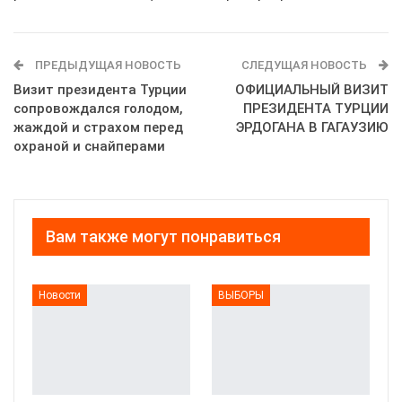
ПРЕДЫДУЩАЯ НОВОСТЬ
СЛЕДУЩАЯ НОВОСТЬ
Визит президента Турции
ОФИЦИАЛЬНЫЙ ВИЗИТ
сопровождался голодом,
ПРЕЗИДЕНТА ТУРЦИИ
жаждой и страхом перед
ЭРДОГАНА В ГАГАУЗИЮ
охраной и снайперами
Вам также могут понравиться
Новости
ВЫБОРЫ