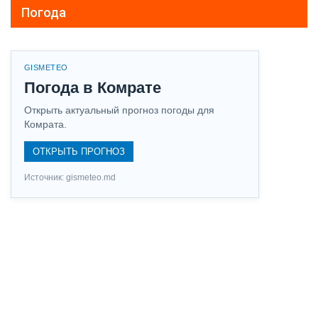
Погода
GISMETEO
Погода в Комрате
Открыть актуальный прогноз погоды для
Комрата.
ОТКРЫТЬ ПРОГНОЗ
Источник: gismeteo.md