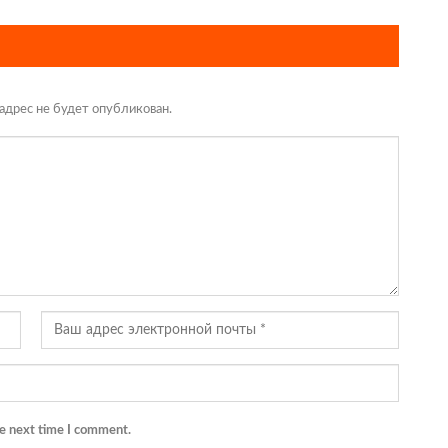
адрес не будет опубликован.
he next time I comment.