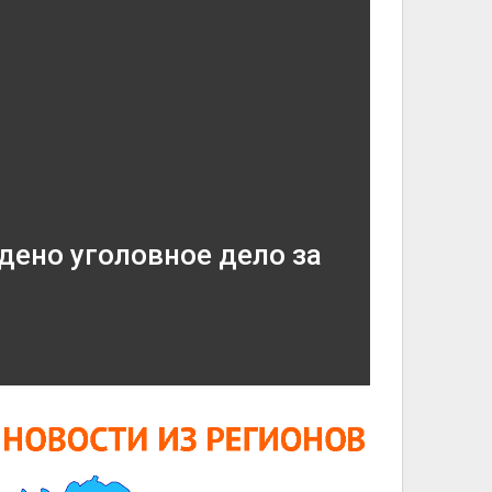
дено уголовное дело за