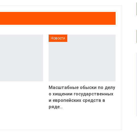
Новости
Масштабные обыски по делу
о хищении государственных
и европейских средств в
ряде…