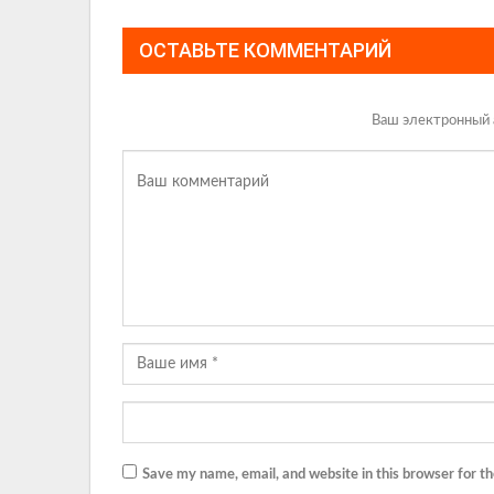
ОСТАВЬТЕ КОММЕНТАРИЙ
Ваш электронный 
Save my name, email, and website in this browser for t