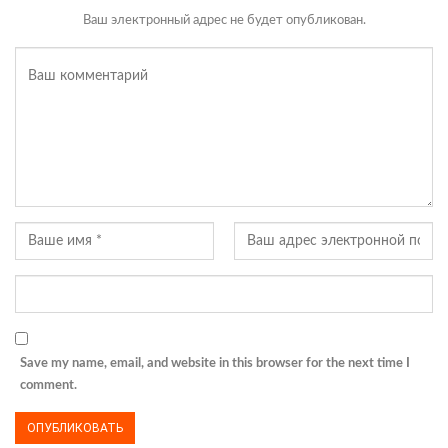
Ваш электронный адрес не будет опубликован.
Save my name, email, and website in this browser for the next time I
comment.