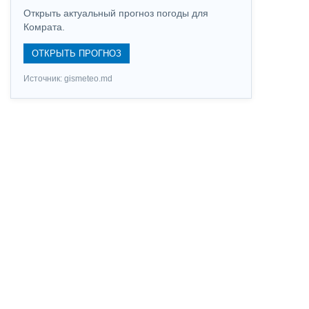
Открыть актуальный прогноз погоды для
Комрата.
ОТКРЫТЬ ПРОГНОЗ
Источник: gismeteo.md