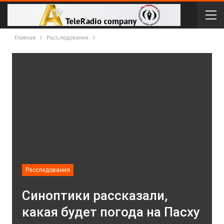
Главная
Расследования
Расследования
Синоптики рассказали,
какая будет погода на Пасху