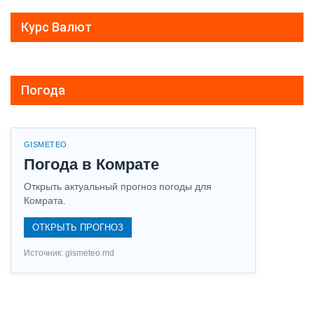
Курс Валют
Погода
GISMETEO
Погода в Комрате
Открыть актуальный прогноз погоды для
Комрата.
ОТКРЫТЬ ПРОГНОЗ
Источник: gismeteo.md