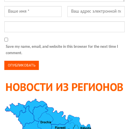
Save my name, email, and website in this browser for the next time I
comment.