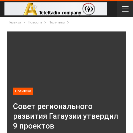
Главная
Новости
Политика
Политика
Совет регионального
развития Гагаузии утвердил
9 проектов