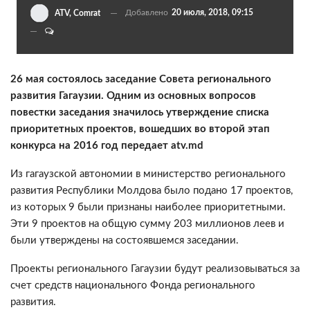
Добавлено
20 июля, 2018, 09:15
ATV, Comrat
26 мая состоялось заседание Совета регионального
развития Гагаузии. Одним из основных вопросов
повестки заседания значилось утверждение списка
приоритетных проектов, вошедших во второй этап
конкурса на 2016 год передает atv.md
Из гагаузской автономии в министерство регионального
развития Республики Молдова было подано 17 проектов,
из которых 9 были признаны наиболее приоритетными.
Эти 9 проектов на общую сумму 203 миллионов леев и
были утверждены на состоявшемся заседании.
Проекты регионального Гагаузии будут реализовываться за
счет средств национального Фонда регионального
развития.