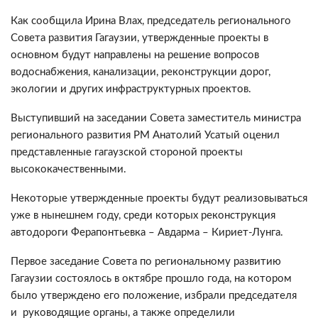
Как сообщила Ирина Влах, председатель регионального
Совета развития Гагаузии, утвержденные проекты в
основном будут направлены на решение вопросов
водоснабжения, канализации, реконструкции дорог,
экологии и других инфраструктурных проектов.
Выступивший на заседании Совета заместитель министра
регионального развития РМ Анатолий Усатый оценил
представленные гагаузской стороной проекты
высококачественными.
Некоторые утвержденные проекты будут реализовываться
уже в нынешнем году, среди которых реконструкция
автодороги Ферапонтьевка – Авдарма – Кириет-Лунга.
Первое заседание Совета по региональному развитию
Гагаузии состоялось в октябре прошло года, на котором
было утверждено его положение, избрали председателя
и руководящие органы, а также определили