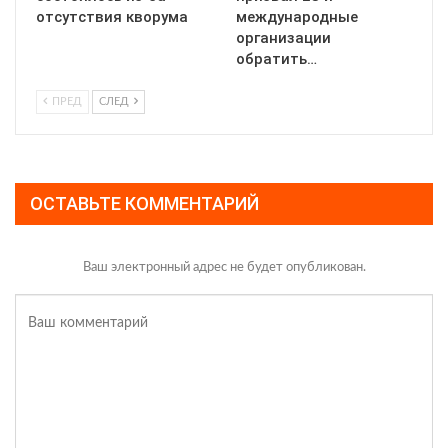
отсутствия кворума
международные
организации
обратить…
ПРЕД
СЛЕД
ОСТАВЬТЕ КОММЕНТАРИЙ
Ваш электронный адрес не будет опубликован.