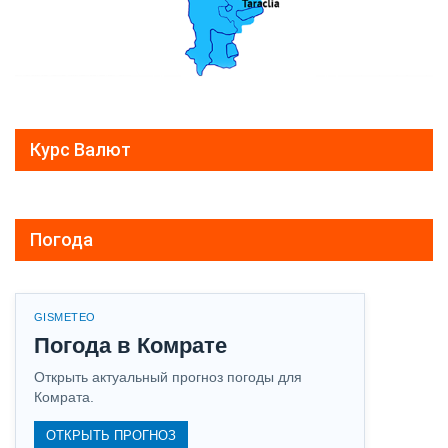
Курс Валют
Погода
GISMETEO
Погода в Комрате
Открыть актуальный прогноз погоды для
Комрата.
ОТКРЫТЬ ПРОГНОЗ