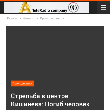
Главная
Новости
Происшествия
Происшествия
Стрельба в центре
Кишинева: Погиб человек