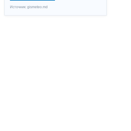
Источник: gismeteo.md