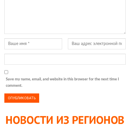
Save my name, email, and website in this browser for the next time I
comment.