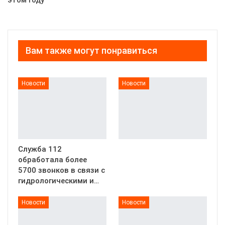
этом году
Вам также могут понравиться
Новости
Новости
Служба 112
обработала более
5700 звонков в связи с
гидрологическими и…
Новости
Новости