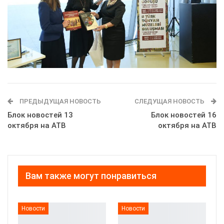
ПРЕДЫДУЩАЯ НОВОСТЬ
СЛЕДУЩАЯ НОВОСТЬ
Блок новостей 13
Блок новостей 16
октября на АТВ
октября на АТВ
Вам также могут понравиться
Новости
Новости