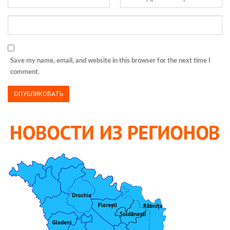
Save my name, email, and website in this browser for the next time I
comment.