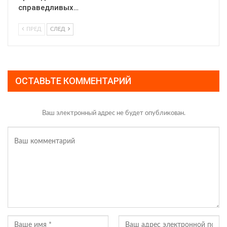
справедливых…
ПРЕД
СЛЕД
ОСТАВЬТЕ КОММЕНТАРИЙ
Ваш электронный адрес не будет опубликован.