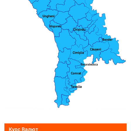
Курс Валют