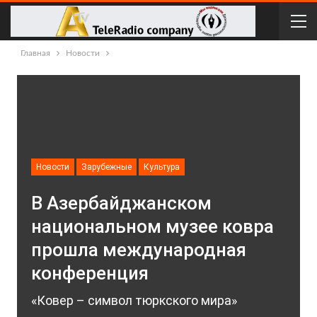
Главная
Новости
Новости
Зарубежные
Культура
В Азербайджанском
национальном музее ковра
прошла международная
конференция
«Ковер – символ тюркского мира»