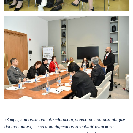
«
Ковры, которые нас объединяют, являются нашим общим
достоянием», — сказала директор Азербайджанского