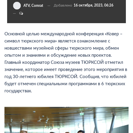
Добавлено
16 октября, 2023, 06:26
ATV, Comrat
Основной целью международной конференция «Ковер –
символ тюркского мира» является ознакомление с
новшествами музейной сферы тюркского мира, обмен
опытом и знаниями и обсуждение новых проектов.
Главный координатор Союза музеев ТЮРКСОЙ отметил
значение, которое имеет проведение этого мероприятия в
год 30-летнего юбилея ТЮРКСОЙ. Сообщив, что юбилей
будет отмечен специальными программами в 6 тюркских
государствах.