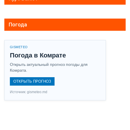
Погода
GISMETEO
Погода в Комрате
Открыть актуальный прогноз погоды для
Комрата.
ОТКРЫТЬ ПРОГНОЗ
Источник: gismeteo.md