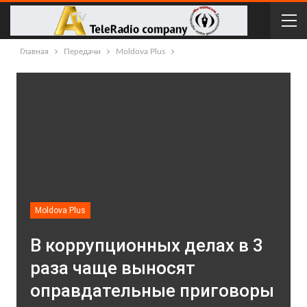
Главная
Передачи
Moldova Plus
Moldova Plus
В коррупционных делах в 3
раза чаще выносят
оправдательные приговоры