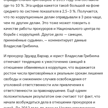
где-то 10 %. Эта цифра кажется такой большой на фоне
среднего по системе показателя в 2,5–3 %. Получается,
что по коррупционным делам оправдывали в 3 раза чаще,
чем по другим делам. Это тоже может говорить о
качестве работы прокуроров и Национального центра по
борьбе с коррупцией. Другое дело — санкции,
применённые судьями», — комментирует данные
Владислав Грибинча.
И прокурор Эдуард Варзар, и юрист Владислав Грибинча
отмечают тенденцию к ужесточению санкций в
отношении обвиняемых в коррупции, что выражается
ростом числа приговорённых к реальным срокам лишения
свободы и снижением случаев освобождения от
уголовной ответственности или привлечения к
ответственности за правонарушение. Ещё одним
положительным результатом они считают тот факт, что
начали возбуждаться дела в отношении прокуроров и