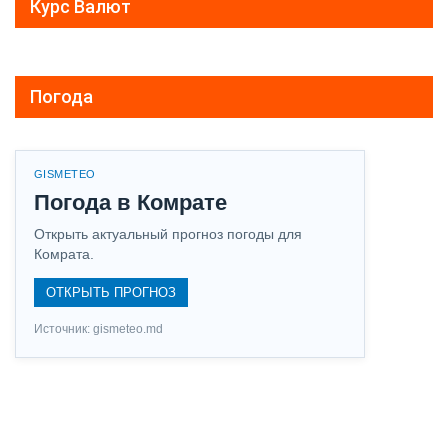
Курс Валют
Погода
GISMETEO
Погода в Комрате
Открыть актуальный прогноз погоды для
Комрата.
ОТКРЫТЬ ПРОГНОЗ
Источник: gismeteo.md