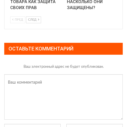
ТОВАРА КАК ЗАЩИТА
НАСКОЛЬКО ОНИ
СВОИХ ПРАВ
ЗАЩИЩЕНЫ?
ПРЕД
СЛЕД
ОСТАВЬТЕ КОММЕНТАРИЙ
Ваш электронный адрес не будет опубликован.