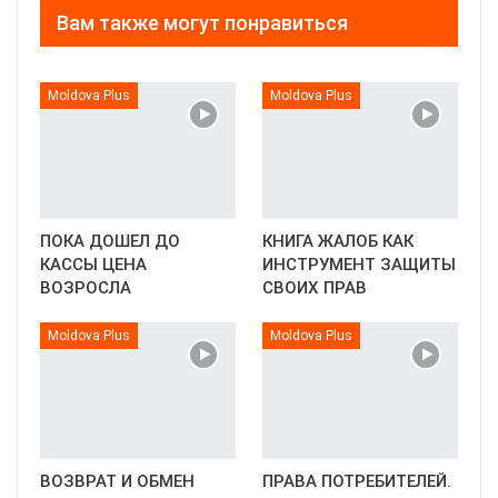
Вам также могут понравиться
Moldova Plus
Moldova Plus
ПОКА ДОШЕЛ ДО
КНИГА ЖАЛОБ КАК
КАССЫ ЦЕНА
ИНСТРУМЕНТ ЗАЩИТЫ
ВОЗРОСЛА
СВОИХ ПРАВ
Moldova Plus
Moldova Plus
ВОЗВРАТ И ОБМЕН
ПРАВА ПОТРЕБИТЕЛЕЙ.