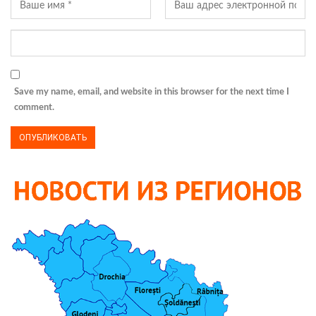
Save my name, email, and website in this browser for the next time I
comment.