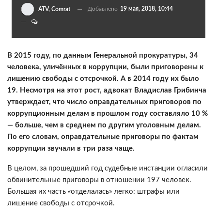
Добавлено
19 мая, 2018, 10:44
ATV, Comrat
В 2015 году, по данным Генеральной прокуратуры, 34
человека, уличённых в коррупции, были приговорены к
лишению свободы с отсрочкой. А в 2014 году их было
19. Несмотря на этот рост, адвокат Владислав Грибинча
утверждает, что число оправдательных приговоров по
коррупционным делам в прошлом году составляло 10 %
— больше, чем в среднем по другим уголовным делам.
По его словам, оправдательные приговоры по фактам
коррупции звучали в три раза чаще.
В целом, за прошедший год судебные инстанции огласили
обвинительные приговоры в отношении 197 человек.
Большая их часть «отделалась» легко: штрафы или
лишение свободы с отсрочкой.