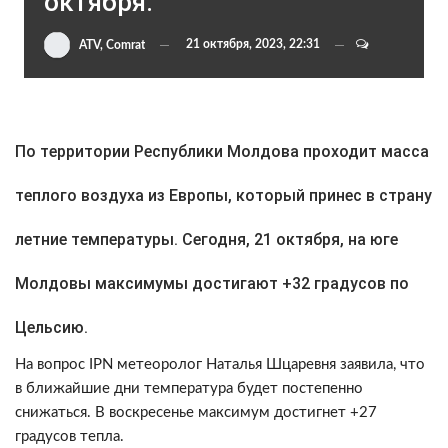
октября.
21 октября, 2023, 22:31
ATV, Comrat
По территории Республики Молдова проходит масса
теплого воздуха из Европы, который принес в страну
летние температуры.
Сегодня, 21 октября, на юге
Молдовы максимумы достигают +32 градусов по
Цельсию.
На вопрос IPN метеоролог Наталья Шцаревня заявила, что
в ближайшие дни температура будет постепенно
снижаться. В воскресенье максимум достигнет +27
градусов тепла.