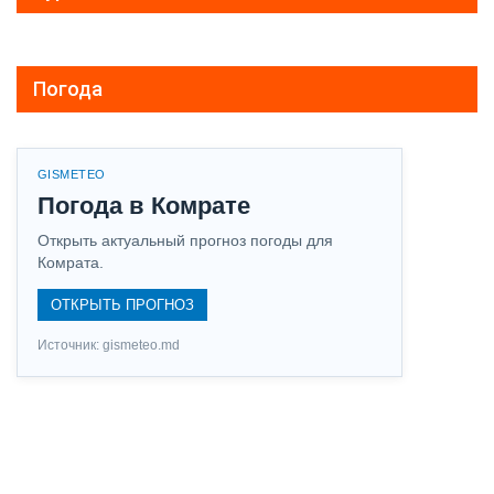
Погода
GISMETEO
Погода в Комрате
Открыть актуальный прогноз погоды для
Комрата.
ОТКРЫТЬ ПРОГНОЗ
Источник: gismeteo.md