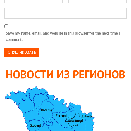
Save my name, email, and website in this browser for the next time I
comment.