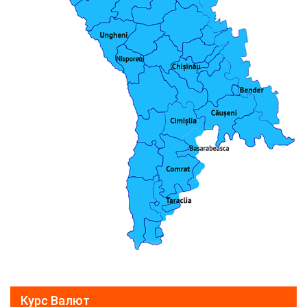
Курс Валют