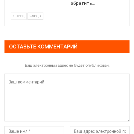
обратить…
ПРЕД
СЛЕД
ОСТАВЬТЕ КОММЕНТАРИЙ
Ваш электронный адрес не будет опубликован.