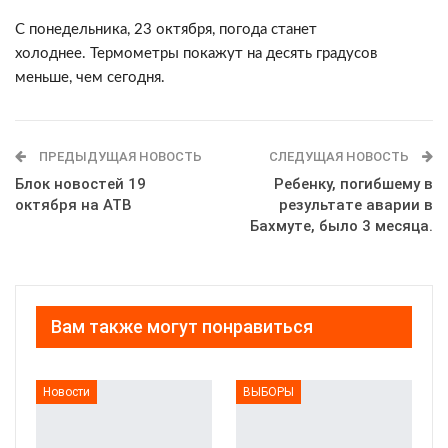
С понедельника, 23 октября, погода станет
холоднее. Термометры покажут на десять градусов
меньше, чем сегодня.
ПРЕДЫДУЩАЯ НОВОСТЬ
СЛЕДУЩАЯ НОВОСТЬ
Блок новостей 19
Ребенку, погибшему в
октября на АТВ
результате аварии в
Бахмуте, было 3 месяца.
Вам также могут понравиться
Новости
ВЫБОРЫ