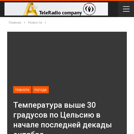
Главная
Новости
Новости
погода
Температура выше 30
градусов по Цельсию в
начале последней декады